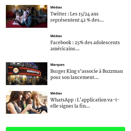
Médias
Twitter : Les 15/24 ans
représentent 42 % des...
Médias
Facebook : 25% des adolescents
américains...
Marques
Burger King s’associe à Buzzman
pour son lancement...
Médias
WhatsApp : L'application va-t-
elle signer la fin...