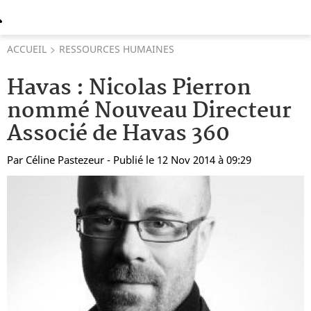
ACCUEIL
RESSOURCES HUMAINES
Havas : Nicolas Pierron
nommé Nouveau Directeur
Associé de Havas 360
Par
Céline Pastezeur
- Publié le 12 Nov 2014 à 09:29