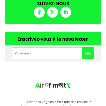
SUIVEZ-NOUS
Inscrivez-vous à la newsletter
OK
Mentions Légales
Politique des cookies