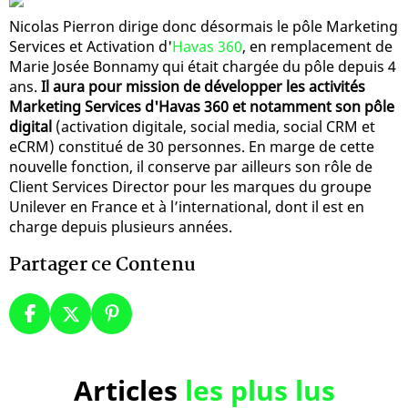
Nicolas Pierron dirige donc désormais le pôle Marketing
Services et Activation d'
Havas 360
, en remplacement de
Marie Josée Bonnamy qui était chargée du pôle depuis 4
ans.
Il aura pour mission de développer les activités
Marketing Services d'Havas 360 et notamment son pôle
digital
(activation digitale, social media, social CRM et
eCRM) constitué de 30 personnes. En marge de cette
nouvelle fonction, il conserve par ailleurs son rôle de
Client Services Director pour les marques du groupe
Unilever en France et à l’international, dont il est en
charge depuis plusieurs années.
Partager ce Contenu
Articles
les plus lus