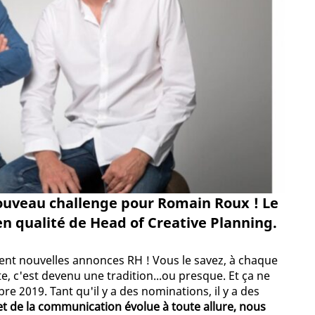
nouveau challenge pour Romain Roux ! Le
en qualité de Head of Creative Planning.
ément nouvelles annonces RH ! Vous le savez, à chaque
e, c'est devenu une tradition...ou presque. Et ça ne
 2019. Tant qu'il y a des nominations, il y a des
t de la communication évolue à toute allure, nous