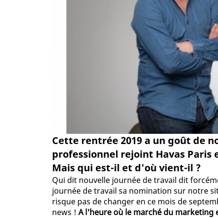
Cette rentrée 2019 a un goût de 
professionnel rejoint Havas Paris 
Mais qui est-il et d'où vient-il ?
Qui dit nouvelle journée de travail dit forc
journée de travail sa nomination sur notre sit
risque pas de changer en ce mois de septembre
news !
A l'heure où le marché du marketing e