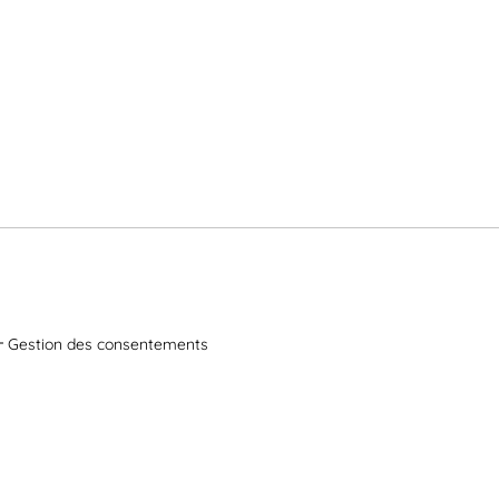
Gestion des consentements