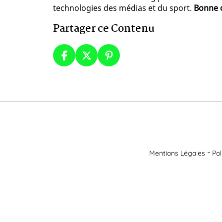
technologies des médias et du sport.
Bonne c
Partager ce Contenu
Mentions Légales
Pol