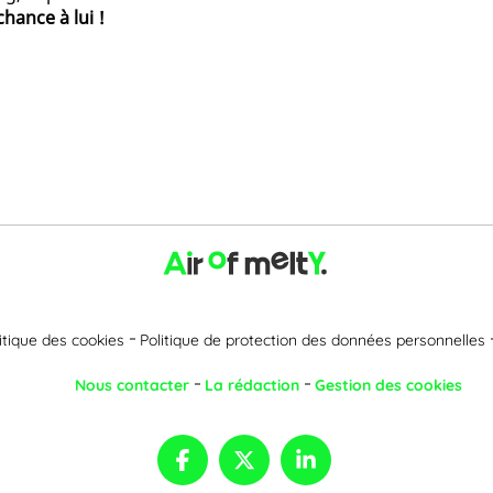
hance à lui !
itique des cookies
Politique de protection des données personnelles
Nous contacter
La rédaction
Gestion des cookies