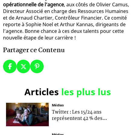
opérationnelle de l’agence
, aux côtés de Olivier Camus,
Directeur Associé en charge des Ressources Humaines
et de Arnaud Chartier, Contrôleur Financier. Ce comité
reporte à Sophie Noel et Arthur Kannas, dirigeants de
l’agence. Bonne chance à ces deux talents pour cette
nouvelle étape de leur carrière !
Partager ce Contenu
Articles
les plus lus
Médias
Twitter : Les 15/24 ans
représentent 42 % des...
Médias