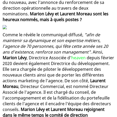
du nouveau, avec l'annonce du renforcement de sa
direction opérationnelle au travers de deux
nominations.
Marion Lévy et Laurent Moreau sont les
heureux nommés, mais à quels postes ?
Comme le révèle le communiqué diffusé,
"afin de
maintenir sa dynamique et son expertise métiers,
l’agence de 70 personnes, qui fête cette année ses 20
ans d’existence, renforce son management"
. Ainsi,
Marion Lévy
, Directrice Associée d'
heaven
depuis février
2020 devient également Directrice du développement.
Elle sera chargée de piloter le développement des
nouveaux clients ainsi que de porter les différentes
actions marketing de l’agence. De son côté,
Laurent
Moreau
, Directeur Commercial, est nommé Directeur
Associé de l’agence. Il est chargé du conseil, de
l'accompagnement et de la fidélisation du portefeuille
clients de l'agence et il encadre l'équipe des directeurs
conseils.
Marion Lévy et Laurent Moreau rejoignent
dans le même temps le comité de direction