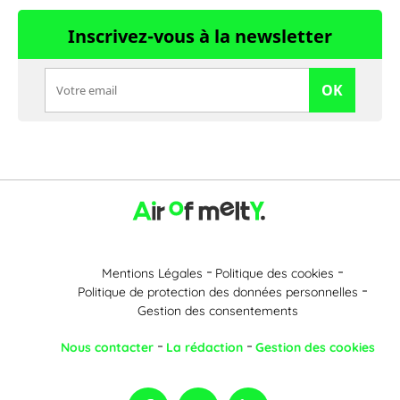
Inscrivez-vous à la newsletter
OK
Mentions Légales
Politique des cookies
Politique de protection des données personnelles
Gestion des consentements
Nous contacter
La rédaction
Gestion des cookies