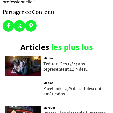
professionnelle !
Partager ce Contenu
Articles
les plus lus
Médias
Twitter : Les 15/24 ans
représentent 42 % des...
Médias
Facebook : 25% des adolescents
américains...
Marques