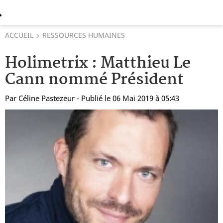
ACCUEIL
RESSOURCES HUMAINES
Holimetrix : Matthieu Le
Cann nommé Président
Par
Céline Pastezeur
- Publié le 06 Mai 2019 à 05:43