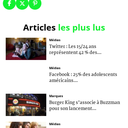
Articles
les plus lus
Médias
Twitter : Les 15/24 ans
représentent 42 % des...
Médias
Facebook : 25% des adolescents
américains...
Marques
Burger King s’associe à Buzzman
pour son lancement...
Médias