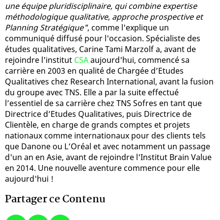
une équipe pluridisciplinaire, qui combine expertise
méthodologique qualitative, approche prospective et
Planning Stratégique"
, comme l'explique un
communiqué diffusé pour l'occasion. Spécialiste des
études qualitatives, Carine Tami Marzolf a, avant de
rejoindre l'institut
CSA
aujourd'hui, commencé sa
carrière en 2003 en qualité de Chargée d’Etudes
Qualitatives chez Research International, avant la fusion
du groupe avec TNS. Elle a par la suite effectué
l’essentiel de sa carrière chez TNS Sofres en tant que
Directrice d’Etudes Qualitatives, puis Directrice de
Clientèle, en charge de grands comptes et projets
nationaux comme internationaux pour des clients tels
que Danone ou L’Oréal et avec notamment un passage
d'un an en Asie, avant de rejoindre l'Institut Brain Value
en 2014. Une nouvelle aventure commence pour elle
aujourd'hui !
Partager ce Contenu