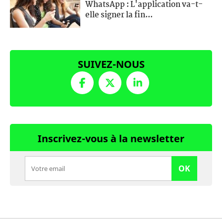
WhatsApp : L'application va-t-
elle signer la fin...
SUIVEZ-NOUS
Inscrivez-vous à la newsletter
OK