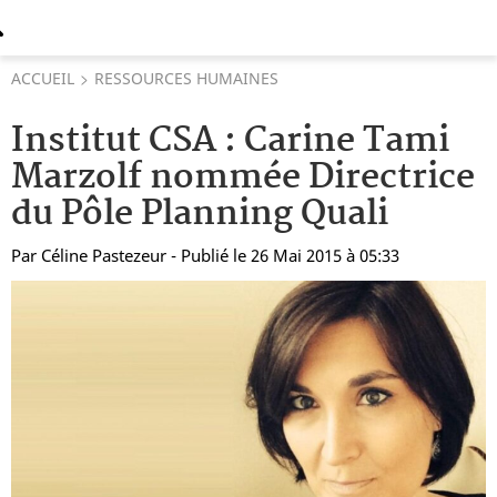
ACCUEIL
RESSOURCES HUMAINES
Institut CSA : Carine Tami
Marzolf nommée Directrice
du Pôle Planning Quali
Par
Céline Pastezeur
- Publié le 26 Mai 2015 à 05:33