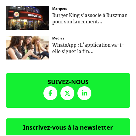
Marques
Burger King s’associe à Buzzman
pour son lancement...
Médias
WhatsApp : L'application va-t-
elle signer la fin...
SUIVEZ-NOUS
Inscrivez-vous à la newsletter