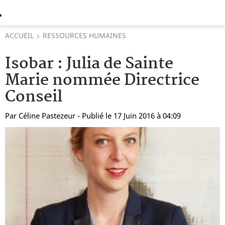
ACCUEIL
RESSOURCES HUMAINES
Isobar : Julia de Sainte
Marie nommée Directrice
Conseil
Par
Céline Pastezeur
- Publié le 17 Juin 2016 à 04:09