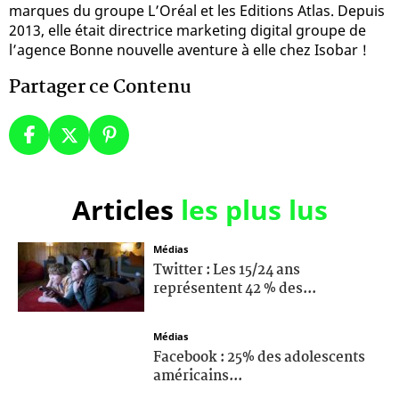
marques du groupe L’Oréal et les Editions Atlas. Depuis
2013, elle était directrice marketing digital groupe de
l’agence Bonne nouvelle aventure à elle chez Isobar !
Partager ce Contenu
Articles
les plus lus
Médias
Twitter : Les 15/24 ans
représentent 42 % des...
Médias
Facebook : 25% des adolescents
américains...