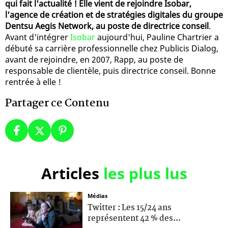
qui fait l'actualité ! Elle vient de rejoindre Isobar,
l'agence de création et de stratégies digitales du groupe
Dentsu Aegis Network, au poste de directrice conseil
.
Avant d'intégrer
Isobar
aujourd'hui, Pauline Chartrier a
débuté sa carrière professionnelle chez Publicis Dialog,
avant de rejoindre, en 2007, Rapp, au poste de
responsable de clientèle, puis directrice conseil. Bonne
rentrée à elle !
Partager ce Contenu
Articles
les plus lus
Médias
Twitter : Les 15/24 ans
représentent 42 % des...