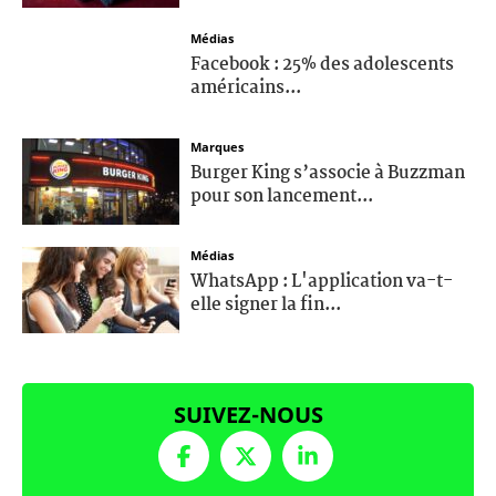
Médias
Facebook : 25% des adolescents
américains...
Marques
Burger King s’associe à Buzzman
pour son lancement...
Médias
WhatsApp : L'application va-t-
elle signer la fin...
SUIVEZ-NOUS