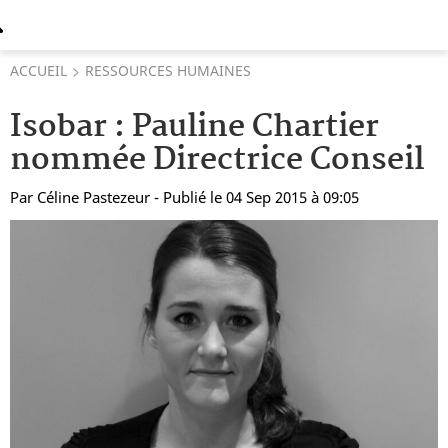
ACCUEIL
RESSOURCES HUMAINES
Isobar : Pauline Chartier
nommée Directrice Conseil
Par
Céline Pastezeur
- Publié le 04 Sep 2015 à 09:05