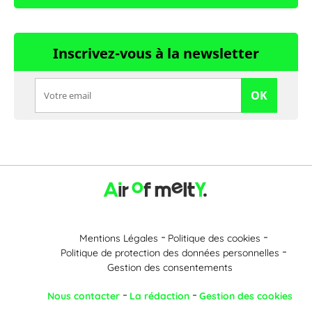
Inscrivez-vous à la newsletter
OK
Mentions Légales
Politique des cookies
Politique de protection des données personnelles
Gestion des consentements
Nous contacter
La rédaction
Gestion des cookies