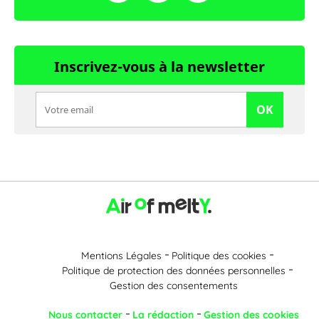
Inscrivez-vous à la newsletter
OK
Mentions Légales
Politique des cookies
Politique de protection des données personnelles
Gestion des consentements
Nous contacter
La rédaction
Gestion des cookies