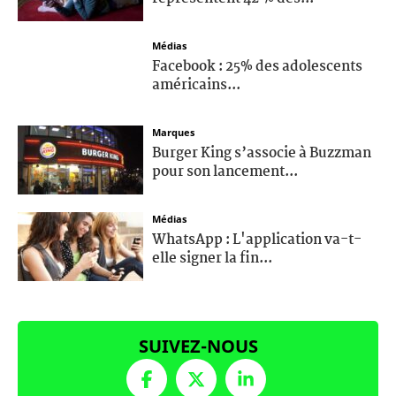
Médias
Facebook : 25% des adolescents
américains...
Marques
Burger King s’associe à Buzzman
pour son lancement...
Médias
WhatsApp : L'application va-t-
elle signer la fin...
SUIVEZ-NOUS