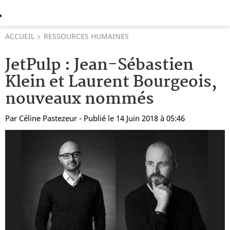
ACCUEIL
RESSOURCES HUMAINES
JetPulp : Jean-Sébastien
Klein et Laurent Bourgeois,
nouveaux nommés
Par
Céline Pastezeur
- Publié le 14 Juin 2018 à 05:46