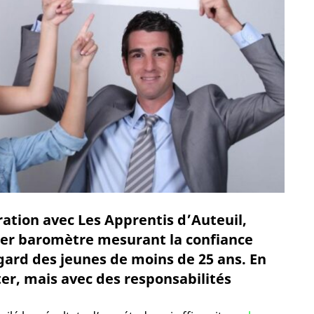
ration avec Les Apprentis d’Auteuil,
ier baromètre mesurant la confiance
égard des jeunes de moins de 25 ans. En
ter, mais avec des responsabilités