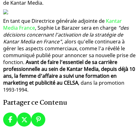
de Kantar Media.
En tant que Directrice générale adjointe de
Kantar
Media France
, Sophie Le Barazer sera en charge
"des
décisions concernant l’activation de la stratégie de
Kantar Media en France"
, alors qu’elle continuera à
gérer les aspects commerciaux, comme l’a révélé le
communiqué publié pour annoncer sa nouvelle prise de
fonction.
Avant de faire l’essentiel de sa carrière
professionnelle au sein de Kantar Media, depuis déjà 10
ans, la femme d’affaire a suivi une formation en
marketing et publicité au CELSA
, dans la promotion
1993-1994.
Partager ce Contenu