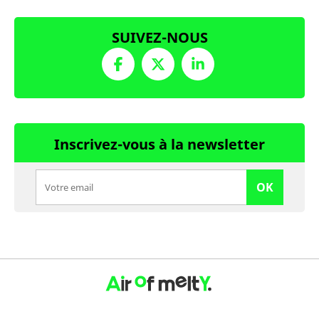
SUIVEZ-NOUS
Inscrivez-vous à la newsletter
OK