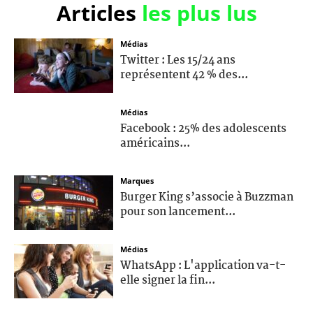
Articles
les plus lus
Médias
Twitter : Les 15/24 ans
représentent 42 % des...
Médias
Facebook : 25% des adolescents
américains...
Marques
Burger King s’associe à Buzzman
pour son lancement...
Médias
WhatsApp : L'application va-t-
elle signer la fin...