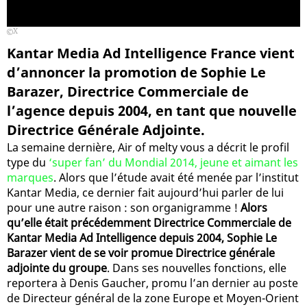
X
Kantar Media Ad Intelligence France vient
d’annoncer la promotion de Sophie Le
Barazer, Directrice Commerciale de
l’agence depuis 2004, en tant que nouvelle
Directrice Générale Adjointe.
La semaine dernière, Air of melty vous a décrit le profil
type du
‘super fan’ du Mondial 2014, jeune et aimant les
marques
. Alors que l’étude avait été menée par l’institut
Kantar Media, ce dernier fait aujourd’hui parler de lui
pour une autre raison : son organigramme !
Alors
qu’elle était précédemment Directrice Commerciale de
Kantar Media Ad Intelligence depuis 2004, Sophie Le
Barazer vient de se voir promue Directrice générale
adjointe du groupe
. Dans ses nouvelles fonctions, elle
reportera à Denis Gaucher, promu l’an dernier au poste
de Directeur général de la zone Europe et Moyen-Orient