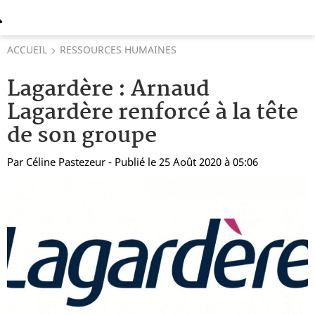
ACCUEIL
RESSOURCES HUMAINES
Lagardère : Arnaud
Lagardère renforcé à la tête
de son groupe
Par
Céline Pastezeur
- Publié le 25 Août 2020 à 05:06