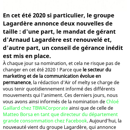
En cet été 2020 si particulier, le groupe
Lagardère annonce deux nouvelles de
taille : d'une part, le mandat de gérant
d'Arnaud Lagardère est renouvelé et,
d'autre part, un conseil de gérance inédit
est mis en place.
À chaque jour sa nomination, et cela ne risque pas de
changer en cet été 2020 ! Parce que
le secteur du
marketing et de la communication évolue en
permanence
, la rédaction d'Air of melty se charge de
vous tenir quotidiennement informé des différents
mouvements qui l'animent. Ces derniers jours, nous
vous avons ainsi informés de la nomination de
Chloé
Gaillard chez TBWACorporate
ainsi que de celle de
Matteo Borsa en tant que directeur du département
grande consommation chez Facebook
. Aujourd'hui, la
nouveauté vient du groupe Lagardère, qui annonce