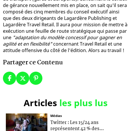
de gérance nouvellement mis en place, on sait qu'il sera
composé des cinq membres du conseil exécutif ainsi
que des deux dirigeants de Lagardère Publishing et
Lagardère Travel Retail. Il aura pour mission de mettre à
exécution une feuille de route stratégique qui passe par
une
"adaptation du modèle concessif pour gagner en
agilité et en flexibilité"
concernant Travel Retail et une
attitude offensive du côté de l'édition. Alors au travail !
Partager ce Contenu
Articles
les plus lus
Médias
Twitter : Les 15/24 ans
représentent 42 % des...