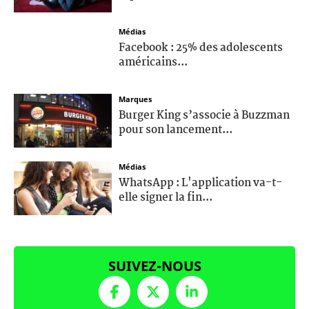
Médias
Facebook : 25% des adolescents
américains...
Marques
Burger King s’associe à Buzzman
pour son lancement...
Médias
WhatsApp : L'application va-t-
elle signer la fin...
SUIVEZ-NOUS