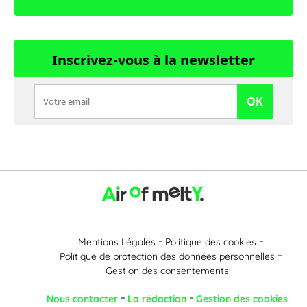
Inscrivez-vous à la newsletter
OK
Mentions Légales
Politique des cookies
Politique de protection des données personnelles
Gestion des consentements
Nous contacter
La rédaction
Gestion des cookies