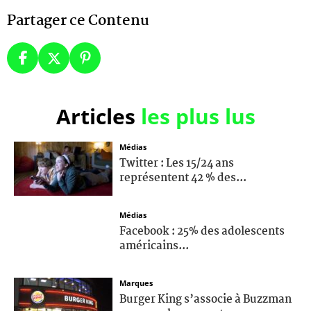
Partager ce Contenu
Articles
les plus lus
Médias
Twitter : Les 15/24 ans
représentent 42 % des...
Médias
Facebook : 25% des adolescents
américains...
Marques
Burger King s’associe à Buzzman