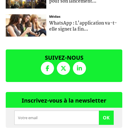
pour son lancement...
Médias
WhatsApp : L'application va-t-
elle signer la fin...
SUIVEZ-NOUS
Inscrivez-vous à la newsletter
OK