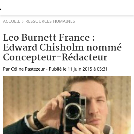
ACCUEIL
RESSOURCES HUMAINES
Leo Burnett France :
Edward Chisholm nommé
Concepteur-Rédacteur
Par
Céline Pastezeur
- Publié le 11 Juin 2015 à 05:31