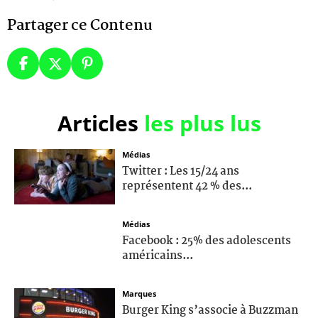
Partager ce Contenu
Articles
les plus lus
Médias
Twitter : Les 15/24 ans
représentent 42 % des...
Médias
Facebook : 25% des adolescents
américains...
Marques
Burger King s’associe à Buzzman