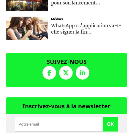
pour son lancement...
Médias
WhatsApp : L'application va-t-
elle signer la fin...
SUIVEZ-NOUS
Inscrivez-vous à la newsletter
OK