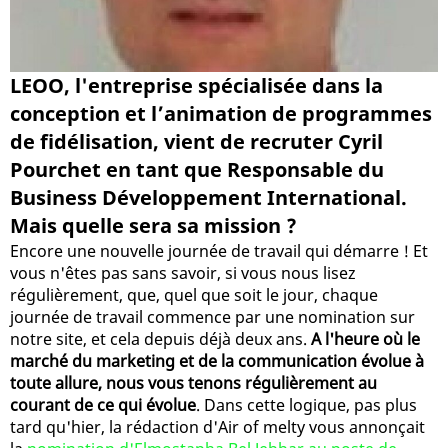
LEOO, l'entreprise spécialisée dans la
conception et l’animation de programmes
de fidélisation, vient de recruter Cyril
Pourchet en tant que Responsable du
Business Développement International.
Mais quelle sera sa mission ?
Encore une nouvelle journée de travail qui démarre ! Et
vous n'êtes pas sans savoir, si vous nous lisez
régulièrement, que, quel que soit le jour, chaque
journée de travail commence par une nomination sur
notre site, et cela depuis déjà deux ans.
A l'heure où le
marché du marketing et de la communication évolue à
toute allure, nous vous tenons régulièrement au
courant de ce qui évolue
. Dans cette logique, pas plus
tard qu'hier, la rédaction d'Air of melty vous annonçait