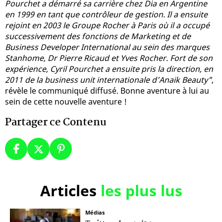
Pourchet a démarré sa carrière chez Dia en Argentine
en 1999 en tant que contrôleur de gestion. Il a ensuite
rejoint en 2003 le Groupe Rocher à Paris où il a occupé
successivement des fonctions de Marketing et de
Business Developer International au sein des marques
Stanhome, Dr Pierre Ricaud et Yves Rocher. Fort de son
expérience, Cyril Pourchet a ensuite pris la direction, en
2011 de la business unit internationale d’Anaik Beauty"
,
révèle le communiqué diffusé. Bonne aventure à lui au
sein de cette nouvelle aventure !
Partager ce Contenu
Articles
les plus lus
Médias