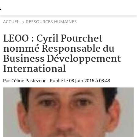
ACCUEIL
RESSOURCES HUMAINES
LEOO : Cyril Pourchet
nommé Responsable du
Business Développement
International
Par
Céline Pastezeur
- Publié le 08 Juin 2016 à 03:43