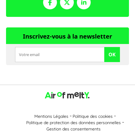
Inscrivez-vous à la newsletter
OK
Mentions Légales
Politique des cookies
Politique de protection des données personnelles
Gestion des consentements