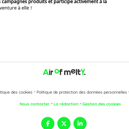
campagnes produits et participe activement à la
venture à elle !
itique des cookies
Politique de protection des données personnelles
Nous contacter
La rédaction
Gestion des cookies