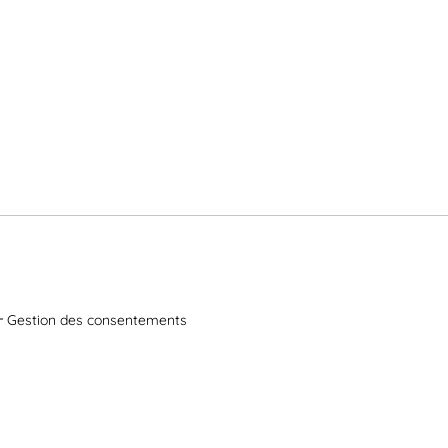
Gestion des consentements