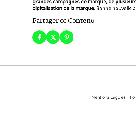
grandes campagnes de marque, de plusieurs 
digitalisation de la marque
. Bonne nouvelle a
Partager ce Contenu
Mentions Légales
Pol