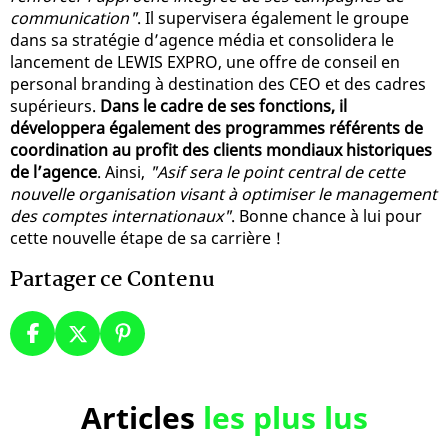
communication"
. Il supervisera également le groupe
dans sa stratégie d’agence média et consolidera le
lancement de LEWIS EXPRO, une offre de conseil en
personal branding à destination des CEO et des cadres
supérieurs.
Dans le cadre de ses fonctions, il
développera également des programmes référents de
coordination au profit des clients mondiaux historiques
de l’agence
. Ainsi,
"Asif sera le point central de cette
nouvelle organisation visant à optimiser le management
des comptes internationaux"
. Bonne chance à lui pour
cette nouvelle étape de sa carrière !
Partager ce Contenu
Articles
les plus lus