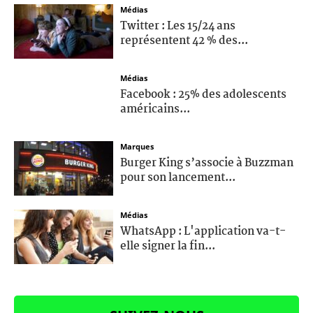
Médias
Twitter : Les 15/24 ans
représentent 42 % des...
Médias
Facebook : 25% des adolescents
américains...
Marques
Burger King s’associe à Buzzman
pour son lancement...
Médias
WhatsApp : L'application va-t-
elle signer la fin...