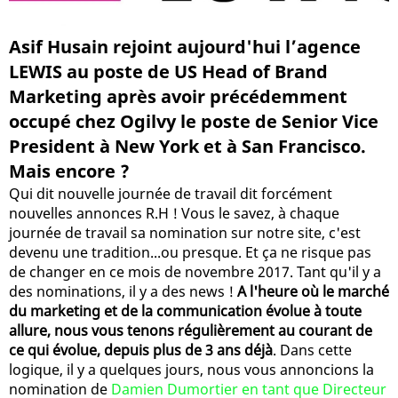
Asif Husain rejoint aujourd'hui l’agence
LEWIS au poste de US Head of Brand
Marketing après avoir précédemment
occupé chez Ogilvy le poste de Senior Vice
President à New York et à San Francisco.
Mais encore ?
Qui dit nouvelle journée de travail dit forcément
nouvelles annonces R.H ! Vous le savez, à chaque
journée de travail sa nomination sur notre site, c'est
devenu une tradition...ou presque. Et ça ne risque pas
de changer en ce mois de novembre 2017. Tant qu'il y a
des nominations, il y a des news !
A l'heure où le marché
du marketing et de la communication évolue à toute
allure, nous vous tenons régulièrement au courant de
ce qui évolue, depuis plus de 3 ans déjà
. Dans cette
logique, il y a quelques jours, nous vous annoncions la
nomination de
Damien Dumortier en tant que Directeur