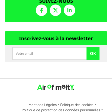
SUIVEZ-NOUS
Inscrivez-vous à la newsletter
OK
Mentions Légales
Politique des cookies
Politique de protection des données personnelles