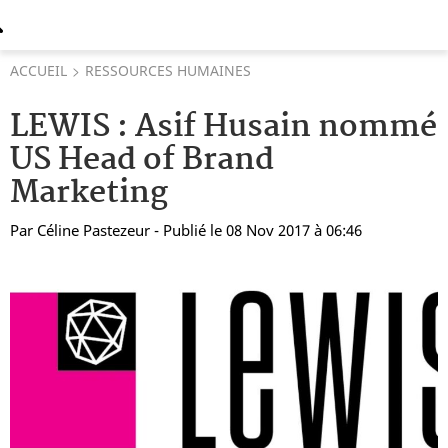
ACCUEIL
RESSOURCES HUMAINES
LEWIS : Asif Husain nommé
US Head of Brand
Marketing
Par
Céline Pastezeur
- Publié le 08 Nov 2017 à 06:46