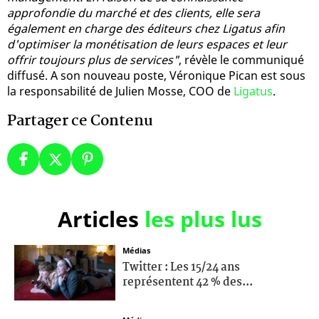
approfondie du marché et des clients, elle sera
également en charge des éditeurs chez Ligatus afin
d'optimiser la monétisation de leurs espaces et leur
offrir toujours plus de services"
, révèle le communiqué
diffusé. A son nouveau poste, Véronique Pican est sous
la responsabilité de Julien Mosse, COO de
Ligatus
.
Partager ce Contenu
Articles
les plus lus
Médias
Twitter : Les 15/24 ans
représentent 42 % des...