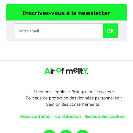
Inscrivez-vous à la newsletter
OK
Mentions Légales
Politique des cookies
Politique de protection des données personnelles
Gestion des consentements
Nous contacter
La rédaction
Gestion des cookies