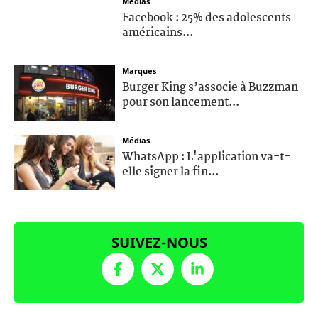
Médias
Facebook : 25% des adolescents
américains...
Marques
Burger King s’associe à Buzzman
pour son lancement...
Médias
WhatsApp : L'application va-t-
elle signer la fin...
SUIVEZ-NOUS