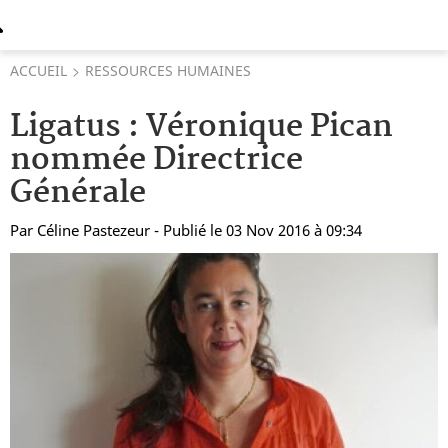
ACCUEIL
RESSOURCES HUMAINES
Ligatus : Véronique Pican
nommée Directrice
Générale
Par
Céline Pastezeur
- Publié le 03 Nov 2016 à 09:34