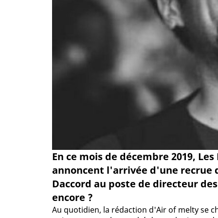
En ce mois de décembre 2019, Les
annoncent l'arrivée d'une recrue 
Daccord au poste de directeur de
encore ?
Au quotidien, la rédaction d'Air of melty s