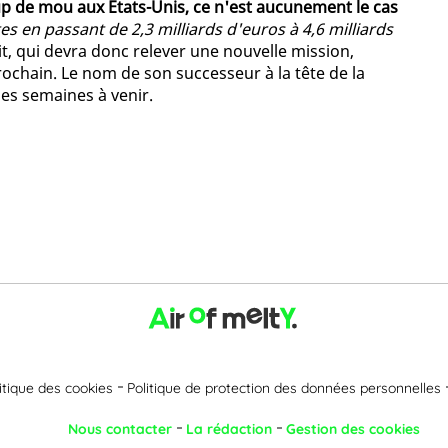
up de mou aux Etats-Unis, ce n'est aucunement le cas
s en passant de 2,3 milliards d'euros à 4,6 milliards
tit, qui devra donc relever une nouvelle mission,
prochain. Le nom de son successeur à la tête de la
les semaines à venir.
itique des cookies
Politique de protection des données personnelles
Nous contacter
La rédaction
Gestion des cookies