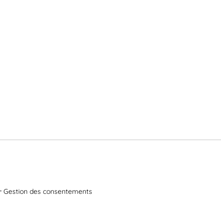
Gestion des consentements