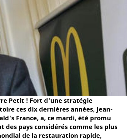
e Petit ! Fort d'une stratégie
oire ces dix dernières années, Jean-
ald's France, a, ce mardi, été promu
nt des pays considérés comme les plus
ondial de la restauration rapide,