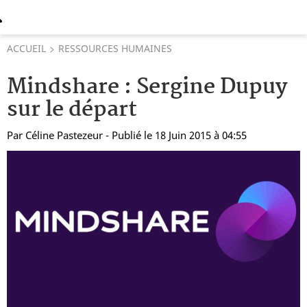
ACCUEIL
RESSOURCES HUMAINES
Mindshare : Sergine Dupuy
sur le départ
Par
Céline Pastezeur
- Publié le 18 Juin 2015 à 04:55