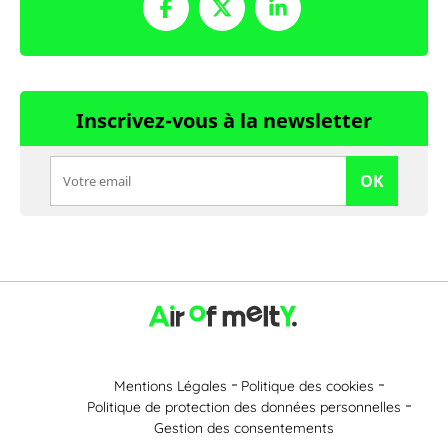
Inscrivez-vous à la newsletter
OK
Mentions Légales
Politique des cookies
Politique de protection des données personnelles
Gestion des consentements