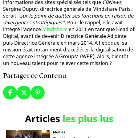
informations des sites spécialisés tels que
CBNews
,
Sergine Dupuy, directrice générale de Mindshare Paris,
serait
"sur le point de quitter ses fonctions en raison de
divergences stratégiques"
. Pour le rappel, elle avait
intégré l'agence
Mindshare
en 2011 en tant que Head of
Digital, avant de devenir Directrice Générale Adjointe
puis Directrice Générale en mars 2014. A l'époque, sa
mission était notamment d'accélérer la digitalisation de
cette agence intégrée à GroupM (WPP). Alors, bientôt
un nouveau talent pour relever cette mission ?
Partager ce Contenu
Articles
les plus lus
Médias