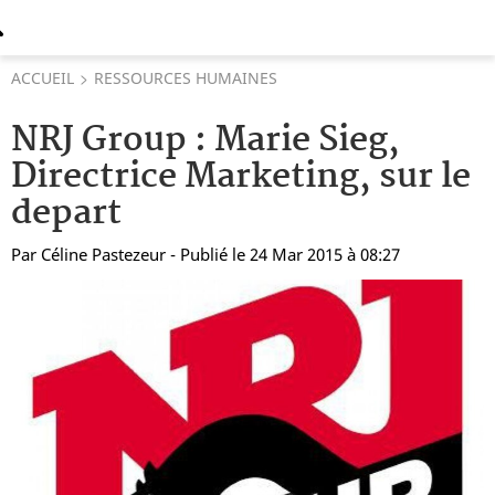
ACCUEIL
RESSOURCES HUMAINES
NRJ Group : Marie Sieg,
Directrice Marketing, sur le
depart
Par
Céline Pastezeur
- Publié le 24 Mar 2015 à 08:27