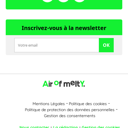
Inscrivez-vous à la newsletter
OK
Mentions Légales
Politique des cookies
Politique de protection des données personnelles
Gestion des consentements
Nous contacter
La rédaction
Gestion des cookies