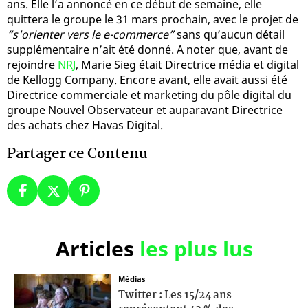
ans. Elle l’a annoncé en ce début de semaine, elle
quittera le groupe le 31 mars prochain, avec le projet de
“s'orienter vers le e-commerce”
sans qu’aucun détail
supplémentaire n’ait été donné. A noter que, avant de
rejoindre
NRJ
, Marie Sieg était Directrice média et digital
de Kellogg Company. Encore avant, elle avait aussi été
Directrice commerciale et marketing du pôle digital du
groupe Nouvel Observateur et auparavant Directrice
des achats chez Havas Digital.
Partager ce Contenu
Articles
les plus lus
Médias
Twitter : Les 15/24 ans