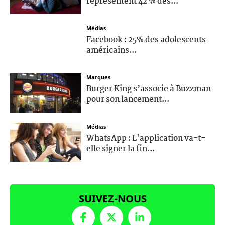
représentent 42 % des...
Médias
Facebook : 25% des adolescents
américains...
Marques
Burger King s’associe à Buzzman
pour son lancement...
Médias
WhatsApp : L'application va-t-
elle signer la fin...
SUIVEZ-NOUS