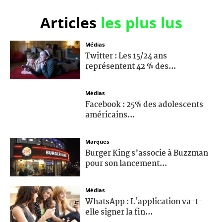
Articles
les plus lus
Médias
Twitter : Les 15/24 ans
représentent 42 % des...
Médias
Facebook : 25% des adolescents
américains...
Marques
Burger King s’associe à Buzzman
pour son lancement...
Médias
WhatsApp : L'application va-t-
elle signer la fin...