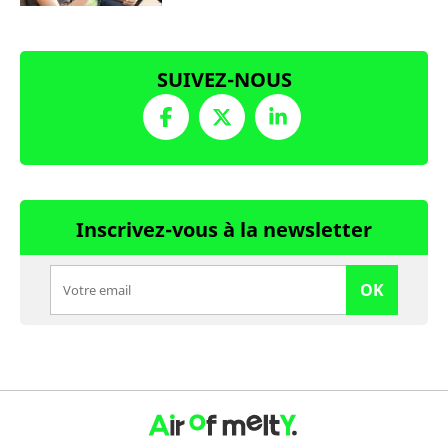
SUIVEZ-NOUS
Inscrivez-vous à la newsletter
OK