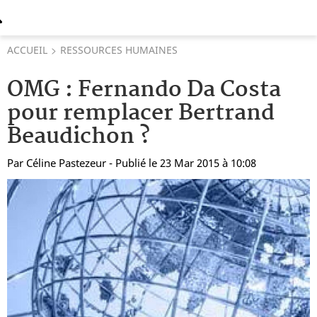
ACCUEIL
RESSOURCES HUMAINES
OMG : Fernando Da Costa
pour remplacer Bertrand
Beaudichon ?
Par
Céline Pastezeur
- Publié le 23 Mar 2015 à 10:08