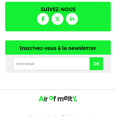
SUIVEZ-NOUS
Inscrivez-vous à la newsletter
OK