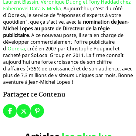
Laurent Blassin, Véronique Duong et Tony Haddad chez
Fabernovel Data & Media
. Aujourd'hui, c'est du côté
d'Ooreka, le service de "réponses d'experts à votre
quotidien", que ça s'active, avec la
nomination de Jean-
Michel Lopes au poste de Directeur de la régie
publicitaire
. A ce nouveau poste, il sera en charge de
développer commercialement l'offre publicitaire
d'
Ooreka
, créé en 2007 par Christophe Poupinel et
racheté par SoLocal Group en 2011. La firme connaît
aujourd'hui une forte croissance de son chiffre
d'affaires (+35% de croissance) et de son audience, avec
plus de 7,3 millions de visiteurs uniques par mois. Bonne
aventure à Jean-Michel Lopes !
Partager ce Contenu