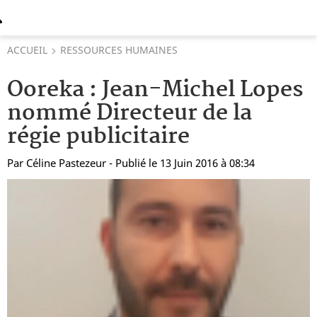
ACCUEIL
RESSOURCES HUMAINES
Ooreka : Jean-Michel Lopes
nommé Directeur de la
régie publicitaire
Par
Céline Pastezeur
- Publié le 13 Juin 2016 à 08:34