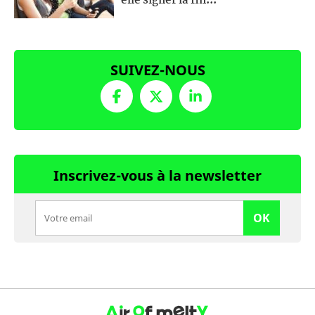
elle signer la fin...
SUIVEZ-NOUS
Inscrivez-vous à la newsletter
OK