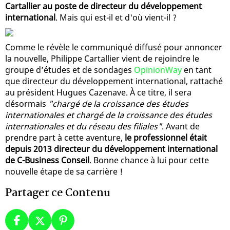
Cartallier au poste de directeur du développement
international
. Mais qui est-il et d'où vient-il ?
Comme le révèle le communiqué diffusé pour annoncer
la nouvelle, Philippe Cartallier vient de rejoindre le
groupe d’études et de sondages
OpinionWay
en tant
que directeur du développement international, rattaché
au président Hugues Cazenave. À ce titre, il sera
désormais
"chargé de la croissance des études
internationales et chargé de la croissance des études
internationales et du réseau des filiales"
. Avant de
prendre part à cette aventure,
le professionnel était
depuis 2013 directeur du développement international
de C-Business Conseil
. Bonne chance à lui pour cette
nouvelle étape de sa carrière !
Partager ce Contenu