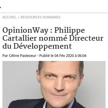
ACCUEIL
RESSOURCES HUMAINES
OpinionWay : Philippe
Cartallier nommé Directeur
du Développement
Par
Céline Pastezeur
- Publié le 04 Fév 2020 à 06:04