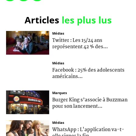
Articles
les plus lus
Médias
Twitter : Les 15/24 ans
représentent 42 % des...
Médias
Facebook : 25% des adolescents
américains...
Marques
Burger King s’associe à Buzzman
pour son lancement...
Médias
WhatsApp : L'application va-t-