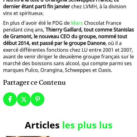
dernier étant parti fin janvier
chez LVMH, à la division
vins et spiritueux.
En plus d’avoir été le PDG de
Mars
Chocolat France
pendant cinq ans,
Thierry Gaillard, tout comme Stanislas
de Gramont, le nouveau CEO du groupe, nommé tout
début 2014, est passé par le groupe Danone
, où il a
exercé différentes fonctions chez LU entre 2001 et 2007,
avant de venir diriger le deuxième groupe français sur le
marché des boissons sans alcool, qui compte parmi ses
marques Pulco, Orangina, Schweppes et Oasis.
Partager ce Contenu
Articles
les plus lus