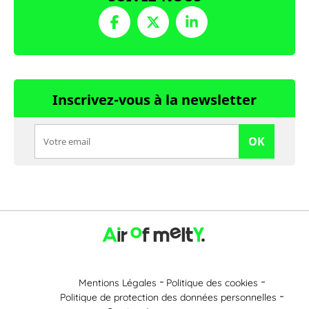
Inscrivez-vous à la newsletter
OK
Mentions Légales
Politique des cookies
Politique de protection des données personnelles