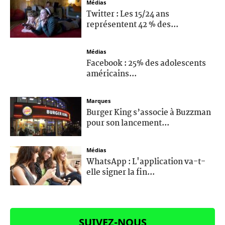
Médias
Twitter : Les 15/24 ans
représentent 42 % des...
Médias
Facebook : 25% des adolescents
américains...
Marques
Burger King s’associe à Buzzman
pour son lancement...
Médias
WhatsApp : L'application va-t-
elle signer la fin...
SUIVEZ-NOUS