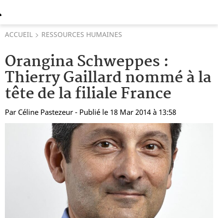
ACCUEIL
RESSOURCES HUMAINES
Orangina Schweppes :
Thierry Gaillard nommé à la
tête de la filiale France
Par
Céline Pastezeur
- Publié le 18 Mar 2014 à 13:58