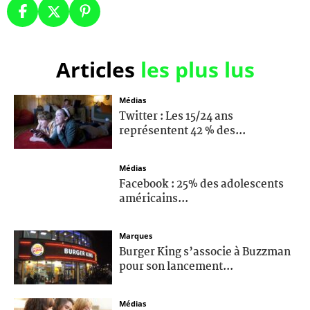
Articles
les plus lus
Médias
Twitter : Les 15/24 ans
représentent 42 % des...
Médias
Facebook : 25% des adolescents
américains...
Marques
Burger King s’associe à Buzzman
pour son lancement...
Médias