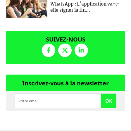
WhatsApp : L'application va-t-
elle signer la fin...
SUIVEZ-NOUS
Inscrivez-vous à la newsletter
OK