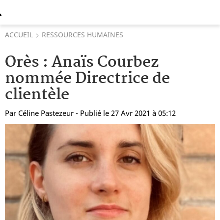
ACCUEIL
RESSOURCES HUMAINES
Orès : Anaïs Courbez
nommée Directrice de
clientèle
Par
Céline Pastezeur
- Publié le 27 Avr 2021 à 05:12