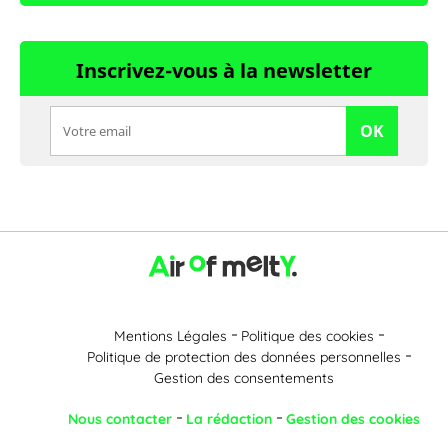
Inscrivez-vous à la newsletter
OK
Mentions Légales
Politique des cookies
Politique de protection des données personnelles
Gestion des consentements
Nous contacter
La rédaction
Gestion des cookies