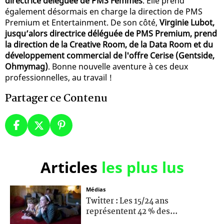
directrice déléguée de PMS Femmes
. Elle prend
également désormais en charge la direction de PMS
Premium et Entertainment. De son côté,
Virginie Lubot,
jusqu’alors directrice déléguée de PMS Premium, prend
la direction de la Creative Room, de la Data Room et du
développement commercial de l'offre Cerise (Gentside,
Ohmymag)
. Bonne nouvelle aventure à ces deux
professionnelles, au travail !
Partager ce Contenu
Articles
les plus lus
Médias
Twitter : Les 15/24 ans
représentent 42 % des...