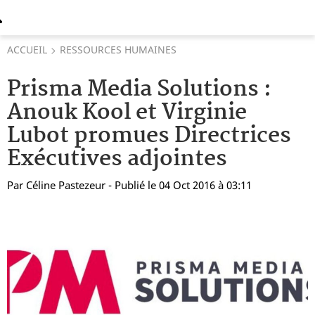
ACCUEIL
RESSOURCES HUMAINES
Prisma Media Solutions :
Anouk Kool et Virginie
Lubot promues Directrices
Exécutives adjointes
Par
Céline Pastezeur
- Publié le 04 Oct 2016 à 03:11