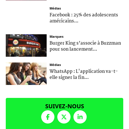
Médias
Facebook : 25% des adolescents
américains...
Marques
Burger King s’associe à Buzzman
pour son lancement...
Médias
WhatsApp : L'application va-t-
elle signer la fin...
SUIVEZ-NOUS