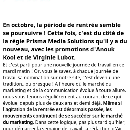
En octobre, la période de rentrée semble
se poursuivre ! Cette fois, c'est du côté de
la régie Prisma Media Solutions qu'il y a du
nouveau, avec les promotions d'Anouk
Kool et de Virginie Lubot.
Et c'est parti pour une nouvelle journée de travail en ce
mardi matin ! Or, vous le savez, à chaque journée de
travail sa nomination sur notre site, c'est devenu une
tradition...ou presque ! A l'heure où le marché du
marketing et de la communication évolue à toute allure,
nous vous tenons régulièrement au courant de ce qui
évolue, depuis plus de deux ans et demi déjà.
Même si
l'agitation de la rentrée est désormais passée, les
mouvements continuent de se succéder sur le marché
du marketing
. Dans cette logique, pas plus tard qu'hier,
pour démarrer la semaine de travail, la rédaction d'Air