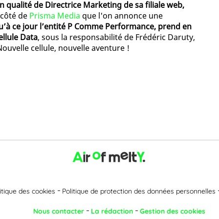
n qualité de Directrice Marketing de sa filiale web,
u côté de
Prisma Media
que l'on annonce une
qu’à ce jour l’entité P Comme Performance, prend en
ellule Data
, sous la responsabilité de Frédéric Daruty,
uvelle cellule, nouvelle aventure !
itique des cookies
Politique de protection des données personnelles
Nous contacter
La rédaction
Gestion des cookies