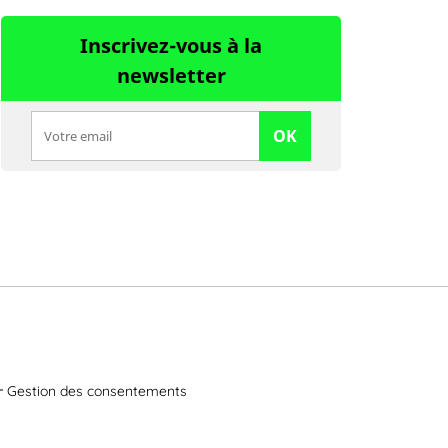
Inscrivez-vous à la
newsletter
OK
Gestion des consentements