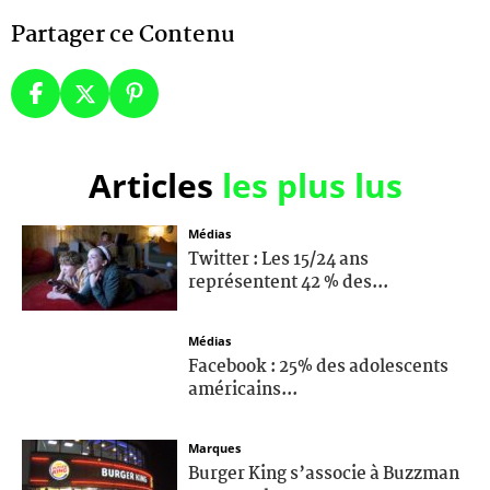
Partager ce Contenu
Articles
les plus lus
Médias
Twitter : Les 15/24 ans
représentent 42 % des...
Médias
Facebook : 25% des adolescents
américains...
Marques
Burger King s’associe à Buzzman