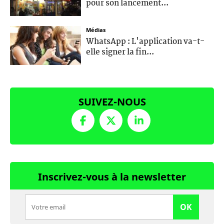
pour son lancement...
Médias
WhatsApp : L'application va-t-
elle signer la fin...
SUIVEZ-NOUS
Inscrivez-vous à la newsletter
OK