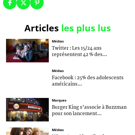
Articles
les plus lus
Médias
Twitter : Les 15/24 ans
représentent 42 % des...
Médias
Facebook : 25% des adolescents
américains...
Marques
Burger King s’associe à Buzzman
pour son lancement...
Médias