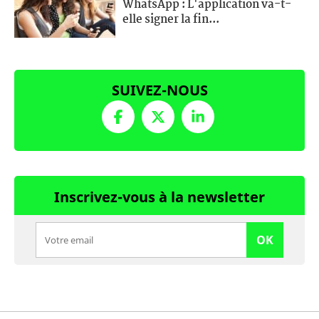
WhatsApp : L'application va-t-
elle signer la fin...
SUIVEZ-NOUS
Inscrivez-vous à la newsletter
OK