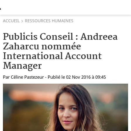
ACCUEIL
RESSOURCES HUMAINES
Publicis Conseil : Andreea
Zaharcu nommée
International Account
Manager
Par
Céline Pastezeur
- Publié le 02 Nov 2016 à 09:45