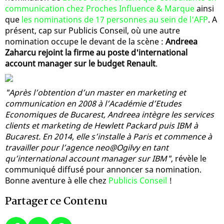
communication chez Proches Influence & Marque
ainsi
que
les nominations de 17 personnes au sein de l'AFP
. A
présent, cap sur Publicis Conseil, où une autre
nomination occupe le devant de la scène :
Andreea
Zaharcu rejoint la firme au poste d'international
account manager sur le budget Renault
.
"Après l’obtention d’un master en marketing et
communication en 2008 à l’Académie d’Etudes
Economiques de Bucarest, Andreea intègre les services
clients et marketing de Hewlett Packard puis IBM à
Bucarest. En 2014, elle s’installe à Paris et commence à
travailler pour l’agence neo@Ogilvy en tant
qu’international account manager sur IBM"
, révèle le
communiqué diffusé pour annoncer sa nomination.
Bonne aventure à elle chez
Publicis Conseil
!
Partager ce Contenu