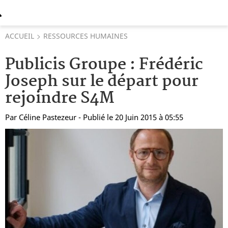
ACCUEIL
RESSOURCES HUMAINES
Publicis Groupe : Frédéric
Joseph sur le départ pour
rejoindre S4M
Par
Céline Pastezeur
- Publié le 20 Juin 2015 à 05:55