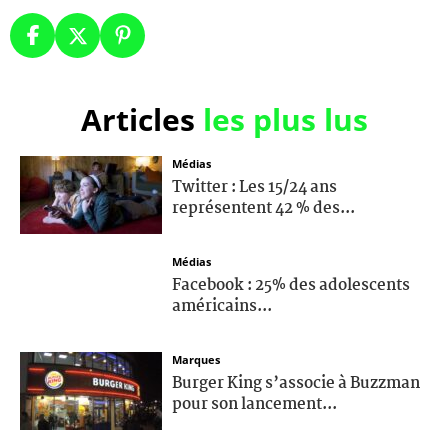
Articles
les plus lus
Médias
Twitter : Les 15/24 ans
représentent 42 % des...
Médias
Facebook : 25% des adolescents
américains...
Marques
Burger King s’associe à Buzzman
pour son lancement...