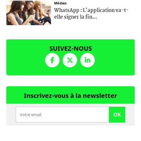
Médias
WhatsApp : L'application va-t-
elle signer la fin...
SUIVEZ-NOUS
Inscrivez-vous à la newsletter
OK