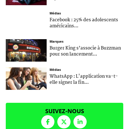
Médias
Facebook : 25% des adolescents
américains...
Marques
Burger King s’associe à Buzzman
pour son lancement...
Médias
WhatsApp : L'application va-t-
elle signer la fin...
SUIVEZ-NOUS