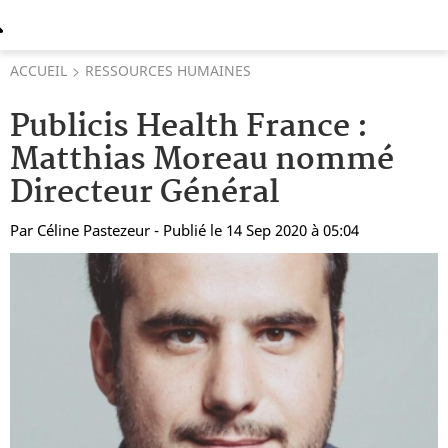
ACCUEIL
RESSOURCES HUMAINES
Publicis Health France :
Matthias Moreau nommé
Directeur Général
Par
Céline Pastezeur
- Publié le 14 Sep 2020 à 05:04