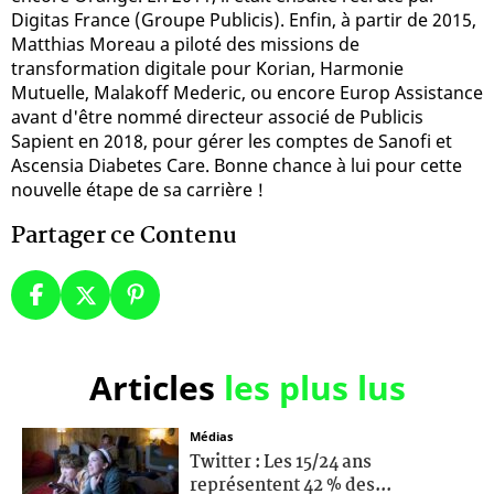
Digitas France (Groupe Publicis). Enfin, à partir de 2015,
Matthias Moreau a piloté des missions de
transformation digitale pour Korian, Harmonie
Mutuelle, Malakoff Mederic, ou encore Europ Assistance
avant d'être nommé directeur associé de Publicis
Sapient en 2018, pour gérer les comptes de Sanofi et
Ascensia Diabetes Care. Bonne chance à lui pour cette
nouvelle étape de sa carrière !
Partager ce Contenu
Articles
les plus lus
Médias
Twitter : Les 15/24 ans
représentent 42 % des...