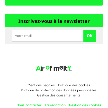
Inscrivez-vous à la newsletter
OK
Mentions Légales
Politique des cookies
Politique de protection des données personnelles
Gestion des consentements
Nous contacter
La rédaction
Gestion des cookies