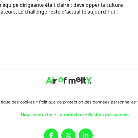
e équipe dirigeante était claire : développer la culture
ateurs. Le challenge reste d'actualité aujourd'hui !
itique des cookies
Politique de protection des données personnelles
Nous contacter
La rédaction
Gestion des cookies