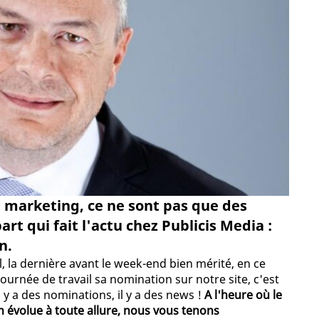
marketing, ce ne sont pas que des
art qui fait l'actu chez Publicis Media :
n.
, la dernière avant le week-end bien mérité, en ce
ournée de travail sa nomination sur notre site, c'est
 y a des nominations, il y a des news !
A l'heure où le
évolue à toute allure, nous vous tenons