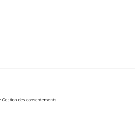
Gestion des consentements