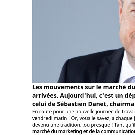
Les mouvements sur le marché du 
arrivées. Aujourd'hui, c'est un dép
celui de Sébastien Danet, chairma
En route pour une nouvelle journée de travail
vendredi matin ! Or, vous le savez, à chaque j
devenu une tradition...ou presque ! Tant qu'il
marché du marketing et de la communication 