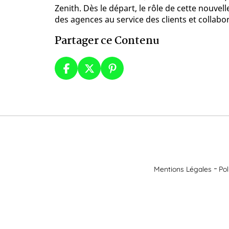
Zenith. Dès le départ, le rôle de cette nouvell
des agences au service des clients et collabor
Partager ce Contenu
Mentions Légales
Pol