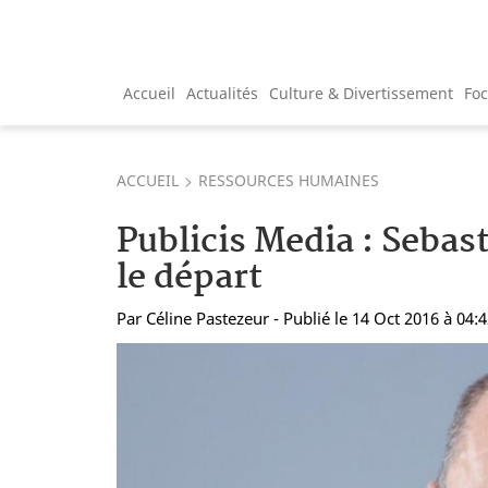
Accueil
Actualités
Culture & Divertissement
Fo
ACCUEIL
RESSOURCES HUMAINES
Publicis Media : Sebas
le départ
Par
Céline Pastezeur
- Publié le 14 Oct 2016 à 04: