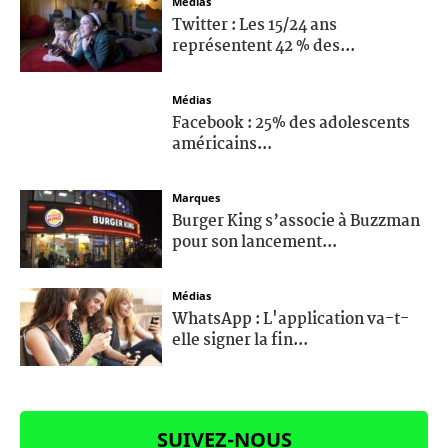
Médias
Twitter : Les 15/24 ans
représentent 42 % des...
Médias
Facebook : 25% des adolescents
américains...
Marques
Burger King s’associe à Buzzman
pour son lancement...
Médias
WhatsApp : L'application va-t-
elle signer la fin...
SUIVEZ-NOUS