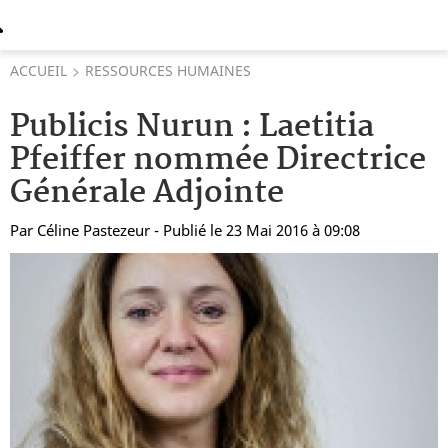
ACCUEIL
RESSOURCES HUMAINES
Publicis Nurun : Laetitia
Pfeiffer nommée Directrice
Générale Adjointe
Par
Céline Pastezeur
- Publié le 23 Mai 2016 à 09:08