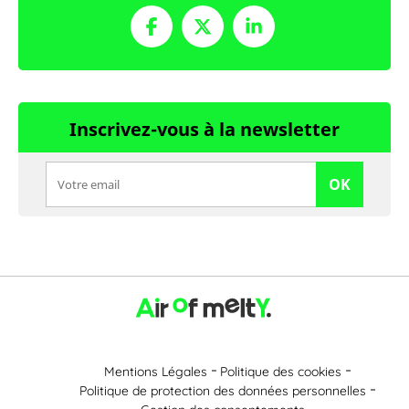
Inscrivez-vous à la newsletter
OK
Mentions Légales
Politique des cookies
Politique de protection des données personnelles