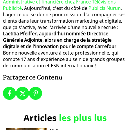
Administrative et financière chez France Télévisions
Publicité
. Aujourd'hui, c'est du côté de
Publicis Nurun
,
l'agence qui se donne pour mission d'accompagner ses
clients dans leur transformation marketing et digitale,
que ça s'active, avec l'arrivée d'une nouvelle recrue :
Laetitia Pfeiffer, aujourd'hui nommée Directrice
Générale Adjointe, alors en charge de la stratégie
digitale et de l'innovation pour le compte Carrefour
.
Bonne nouvelle aventure à cette professionnelle, qui
compte 17 ans d’expérience au sein de grands groupes
de communication et ESN internationaux !
Partager ce Contenu
Articles
les plus lus