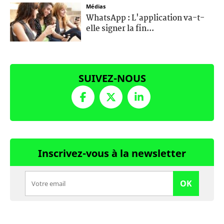
Médias
WhatsApp : L'application va-t-
elle signer la fin...
SUIVEZ-NOUS
Inscrivez-vous à la newsletter
OK