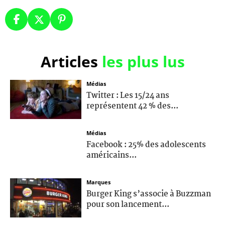
Articles
les plus lus
Médias
Twitter : Les 15/24 ans
représentent 42 % des...
Médias
Facebook : 25% des adolescents
américains...
Marques
Burger King s’associe à Buzzman
pour son lancement...