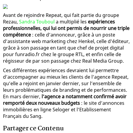
Avant de rejoindre Repeat, qui fait partie du groupe
Rezau,
Sandra Touboul
a multiplié les
expériences
professionnelles, qui lui ont permis de nourrir une triple
compétence
: celle d’annonceur, grâce à un poste
d’assistante web marketing chez Henkel, celle d’éditeur,
grâce à son passage en tant que chef de projet digital
pour funradio.fr chez le groupe RTL, et enfin celle de
régisseur de par son passage chez Real Media Group.
Ces différentes expériences devraient lui permettre
d’accompagner au mieux les clients de l’agence Repeat,
qu’elle a rejoint en janvier dernier, sur l’ensemble de
leurs problématiques de branding et de performances.
En mars dernier,
l’agence a notamment confirmé avoir
remporté deux nouveaux budgets
: le site d’annonces
immobilières en ligne Seloger et l’Etablissement
Français du Sang.
Partager ce Contenu