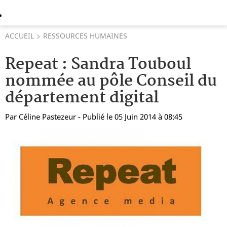
ACCUEIL
RESSOURCES HUMAINES
Repeat : Sandra Touboul
nommée au pôle Conseil du
département digital
Par
Céline Pastezeur
- Publié le 05 Juin 2014 à 08:45