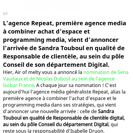
X
L’agence Repeat, première agence media
à combiner achat d’espace et
programming media, vient d’annoncer
l’arrivée de Sandra Touboul en qualité de
Responsable de clientèle, au sein du pôle
Conseil de son département Digital.
Hier, Air of melty vous a annoncé la
nomination de Sena
Vaudaux et de Nicolas Dubost au sein de l’agence
Isobar France
. A chaque jour sa nomination ! C’est
aujourd’hui l’agence média généraliste Repeat, alias la
première agence à combiner l’achat d’espace et le
programming media dans ses stratégies, qui vient
d’annoncer une nouvelle arrivée : celle de
Sandra
Touboul en qualité de Responsable de clientèle digital,
au sein du pôle Conseil du département Digital
, qui
reste sous la responsabilité d’Isabelle Druon.