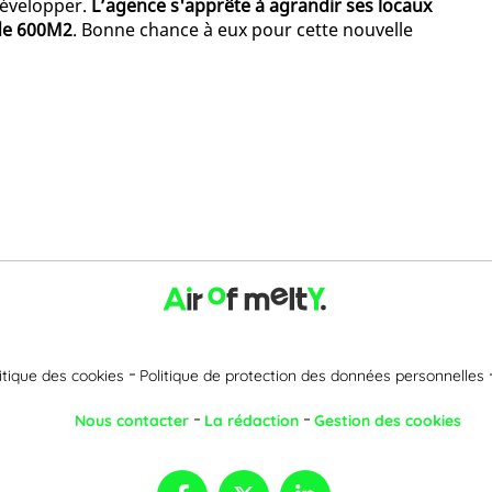
développer.
L’agence s'apprête à agrandir ses locaux
 de 600M2
. Bonne chance à eux pour cette nouvelle
itique des cookies
Politique de protection des données personnelles
Nous contacter
La rédaction
Gestion des cookies