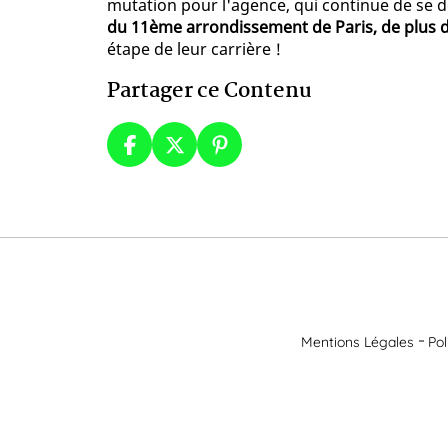
mutation pour l'agence, qui continue de se 
du 11ème arrondissement de Paris, de plus
étape de leur carrière !
Partager ce Contenu
Mentions Légales
Pol