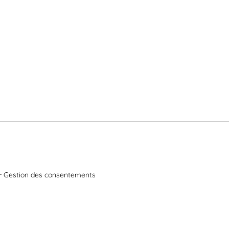
Gestion des consentements