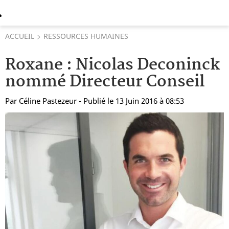
ACCUEIL
RESSOURCES HUMAINES
Roxane : Nicolas Deconinck
nommé Directeur Conseil
Par
Céline Pastezeur
- Publié le 13 Juin 2016 à 08:53