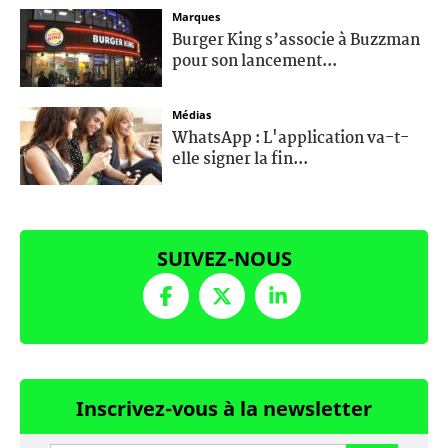
Marques
Burger King s’associe à Buzzman
pour son lancement...
Médias
WhatsApp : L'application va-t-
elle signer la fin...
SUIVEZ-NOUS
Inscrivez-vous à la newsletter