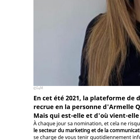
S4M
En cet été 2021, la plateforme de 
recrue en la personne d'Armelle 
Mais qui est-elle et d'où vient-elle
À chaque jour sa nomination, et cela ne risq
le secteur du marketing et de la communica
se charge de vous tenir quotidiennement in