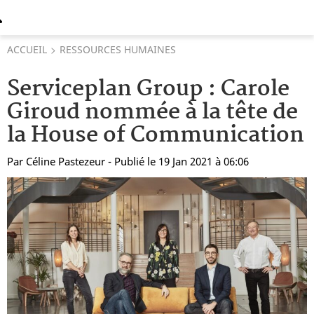
ACCUEIL
RESSOURCES HUMAINES
Serviceplan Group : Carole
Giroud nommée à la tête de
la House of Communication
Par
Céline Pastezeur
- Publié le 19 Jan 2021 à 06:06