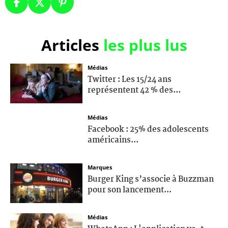
Articles
les plus lus
Médias
Twitter : Les 15/24 ans
représentent 42 % des...
Médias
Facebook : 25% des adolescents
américains...
Marques
Burger King s’associe à Buzzman
pour son lancement...
Médias