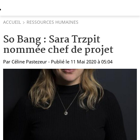
ACCUEIL
RESSOURCES HUMAINES
So Bang : Sara Trzpit
nommée chef de projet
Par
Céline Pastezeur
- Publié le 11 Mai 2020 à 05:04