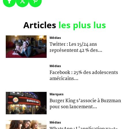
Articles
les plus lus
Médias
Twitter : Les 15/24 ans
représentent 42 % des...
Médias
Facebook : 25% des adolescents
américains...
Marques
Burger King s’associe à Buzzman
pour son lancement...
Médias