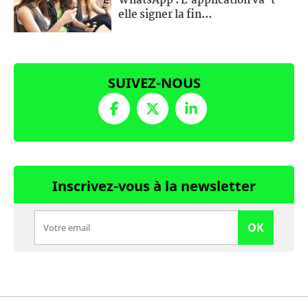
WhatsApp : L'application va-t-
elle signer la fin...
SUIVEZ-NOUS
Inscrivez-vous à la newsletter
OK