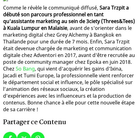
Comme le révèle le communiqué diffusé,
Sara Trzpit a
débuté son parcours professionnel en tant
qu'assistante marketing au sein de 3ciety (Threes&Tees)
à Kuala Lumpur en Malaisie
, avant de s'orienter dans le
marketing digital chez Grey Alchemy à Bangkok en
Thaïlande pour une durée de 7 mois. Enfin, Sara Trzpit
était devenue chargée de marketing et communication
digitale chez Adventori en 2017, avant d'être recrutée au
poste de community manager chez Epoka en juin 2018.
Chez
So Bang
, qui vient d'acquérir les gains d'Ixina,
Jacadi et Tumi Europe, la professionnelle vient renforcer
le département social et influence, le pôle spécialisé sur
l’animation des réseaux sociaux, la création
d’expériences avec les influenceurs et la production de
contenus. Bonne chance à elle pour cette nouvelle étape
de sa carrière !
Partager ce Contenu