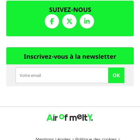
SUIVEZ-NOUS
Inscrivez-vous à la newsletter
OK
Mentions Légales
Politique des cookies