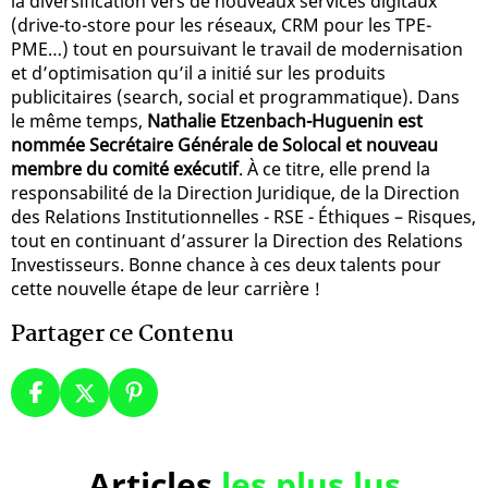
la diversification vers de nouveaux services digitaux
(drive-to-store pour les réseaux, CRM pour les TPE-
PME…) tout en poursuivant le travail de modernisation
et d’optimisation qu’il a initié sur les produits
publicitaires (search, social et programmatique). Dans
le même temps,
Nathalie Etzenbach-Huguenin est
nommée Secrétaire Générale de Solocal et nouveau
membre du comité exécutif
. À ce titre, elle prend la
responsabilité de la Direction Juridique, de la Direction
des Relations Institutionnelles - RSE - Éthiques – Risques,
tout en continuant d’assurer la Direction des Relations
Investisseurs. Bonne chance à ces deux talents pour
cette nouvelle étape de leur carrière !
Partager ce Contenu
Articles
les plus lus