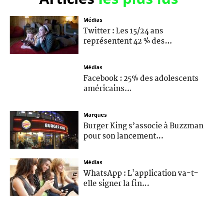
Médias
Twitter : Les 15/24 ans
représentent 42 % des...
Médias
Facebook : 25% des adolescents
américains...
Marques
Burger King s’associe à Buzzman
pour son lancement...
Médias
WhatsApp : L'application va-t-
elle signer la fin...