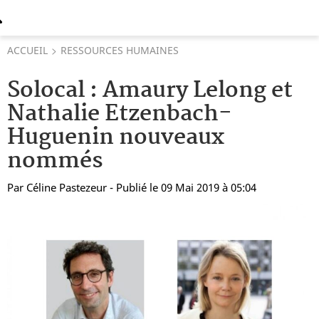
ACCUEIL
RESSOURCES HUMAINES
Solocal : Amaury Lelong et
Nathalie Etzenbach-
Huguenin nouveaux
nommés
Par
Céline Pastezeur
- Publié le 09 Mai 2019 à 05:04