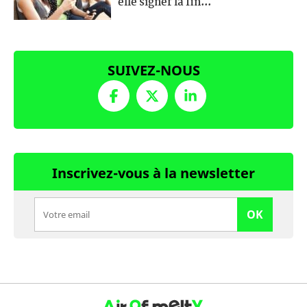
elle signer la fin...
SUIVEZ-NOUS
Inscrivez-vous à la newsletter
OK