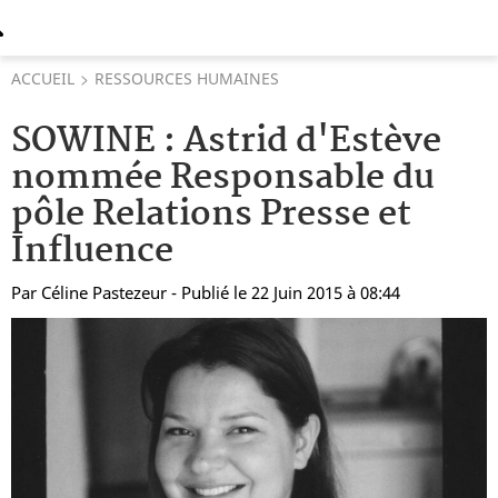
ACCUEIL
RESSOURCES HUMAINES
SOWINE : Astrid d'Estève
nommée Responsable du
pôle Relations Presse et
Influence
Par
Céline Pastezeur
- Publié le 22 Juin 2015 à 08:44