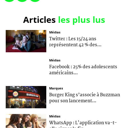
Articles
les plus lus
Médias
Twitter : Les 15/24 ans
représentent 42 % des...
Médias
Facebook : 25% des adolescents
américains...
Marques
Burger King s’associe à Buzzman
pour son lancement...
Médias
WhatsApp : L'application va-t-