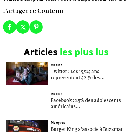
Partager ce Contenu
Articles
les plus lus
Médias
Twitter : Les 15/24 ans
représentent 42 % des...
Médias
Facebook : 25% des adolescents
américains...
Marques
Burger King s’associe à Buzzman