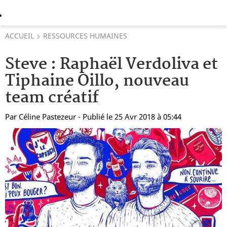
ACCUEIL
RESSOURCES HUMAINES
Steve : Raphaël Verdoliva et
Tiphaine Oillo, nouveau
team créatif
Par
Céline Pastezeur
- Publié le 25 Avr 2018 à 05:44