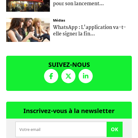
pour son lancement...
Médias
WhatsApp : L'application va-t-
elle signer la fin...
SUIVEZ-NOUS
Inscrivez-vous à la newsletter
OK