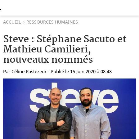
ACCUEIL
RESSOURCES HUMAINES
Steve : Stéphane Sacuto et
Mathieu Camilieri,
nouveaux nommés
Par
Céline Pastezeur
- Publié le 15 Juin 2020 à 08:48