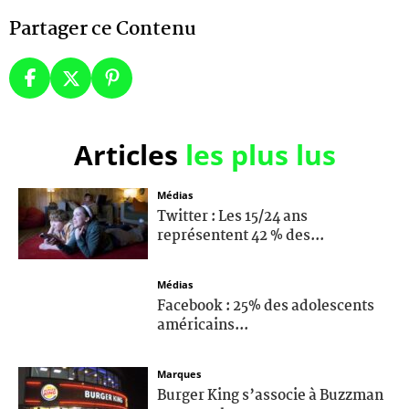
Partager ce Contenu
Articles
les plus lus
Médias
Twitter : Les 15/24 ans
représentent 42 % des...
Médias
Facebook : 25% des adolescents
américains...
Marques
Burger King s’associe à Buzzman