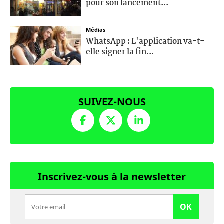
pour son lancement...
Médias
WhatsApp : L'application va-t-
elle signer la fin...
SUIVEZ-NOUS
Inscrivez-vous à la newsletter
OK