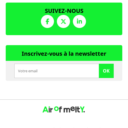
SUIVEZ-NOUS
Inscrivez-vous à la newsletter
OK