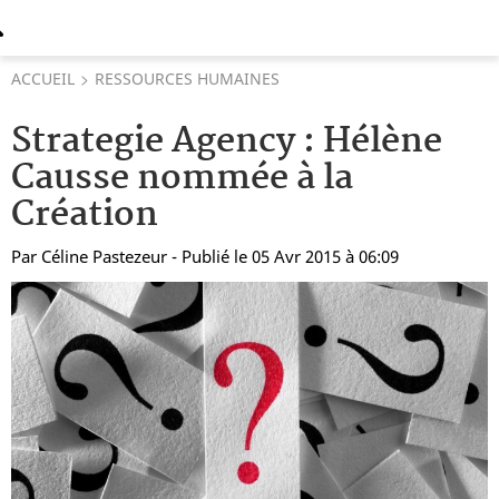
ACCUEIL
RESSOURCES HUMAINES
Strategie Agency : Hélène
Causse nommée à la
Création
Par
Céline Pastezeur
- Publié le 05 Avr 2015 à 06:09