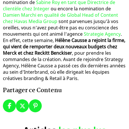
nomination de
Sabine Roy en tant que Directrice de
clientèle chez Integer
ou encore la nomination de
Damien Marchi en qualité de Global Head of Content
chez Havas Media Group
sont parvenues jusqu'à vos
oreilles, vous n'avez peut-être pas eu conscience des
mouvements qui ont animé l'agence
Strategie Agency
.
En effet, cette semaine,
Hélène Causse a rejoint la firme,
qui vient de remporter deux nouveaux budgets chez
Merck et chez Reckitt Benckiser
, pour prendre les
commandes de la création. Avant de rejoindre Strategy
Agency, Hélène Causse a passé ces dix dernières années
au sein d'Interbrand, où elle dirigeait les équipes
créatives branding & Retail à Paris.
Partager ce Contenu