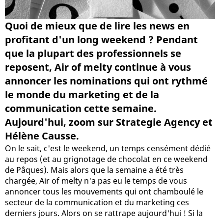
Quoi de mieux que de lire les news en
profitant d'un long weekend ? Pendant
que la plupart des professionnels se
reposent, Air of melty continue à vous
annoncer les nominations qui ont rythmé
le monde du marketing et de la
communication cette semaine.
Aujourd'hui, zoom sur Strategie Agency et
Hélène Causse.
On le sait, c'est le weekend, un temps censément dédié
au repos (et au grignotage de chocolat en ce weekend
de Pâques). Mais alors que la semaine a été très
chargée, Air of melty n'a pas eu le temps de vous
annoncer tous les mouvements qui ont chamboulé le
secteur de la communication et du marketing ces
derniers jours. Alors on se rattrape aujourd'hui ! Si la