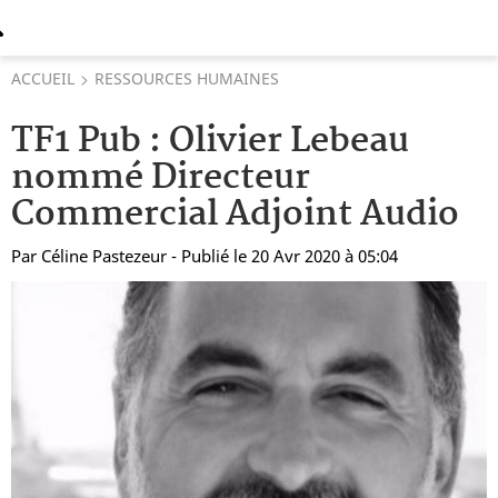
ACCUEIL
RESSOURCES HUMAINES
TF1 Pub : Olivier Lebeau
nommé Directeur
Commercial Adjoint Audio
Par
Céline Pastezeur
- Publié le 20 Avr 2020 à 05:04