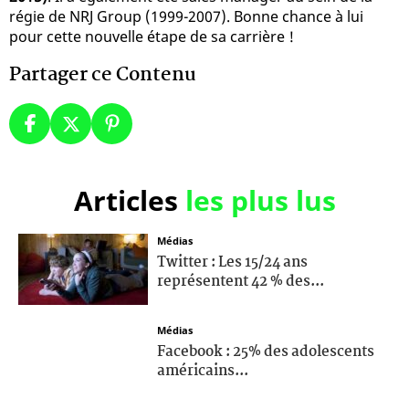
régie de NRJ Group (1999-2007). Bonne chance à lui
pour cette nouvelle étape de sa carrière !
Partager ce Contenu
Articles
les plus lus
Médias
Twitter : Les 15/24 ans
représentent 42 % des...
Médias
Facebook : 25% des adolescents
américains...