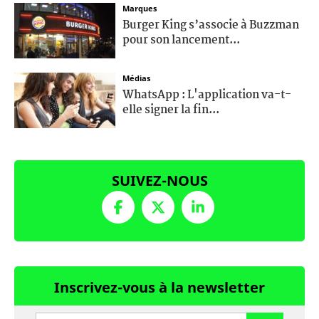
Marques
Burger King s’associe à Buzzman
pour son lancement...
Médias
WhatsApp : L'application va-t-
elle signer la fin...
SUIVEZ-NOUS
Inscrivez-vous à la newsletter