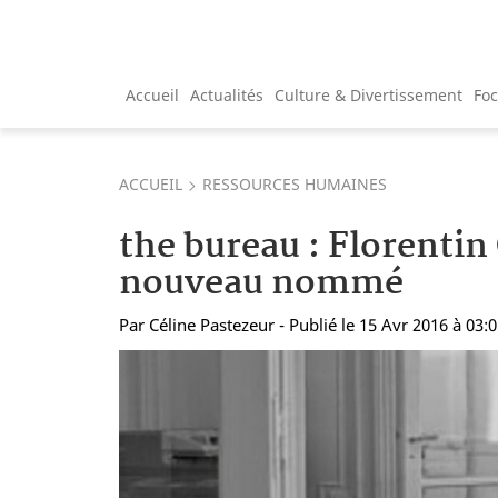
Accueil
Actualités
Culture & Divertissement
Fo
ACCUEIL
RESSOURCES HUMAINES
the bureau : Florenti
nouveau nommé
Par
Céline Pastezeur
- Publié le 15 Avr 2016 à 03: