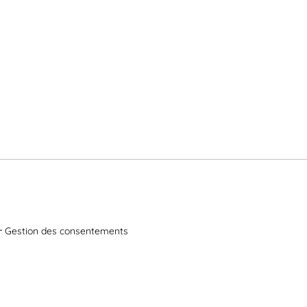
Gestion des consentements