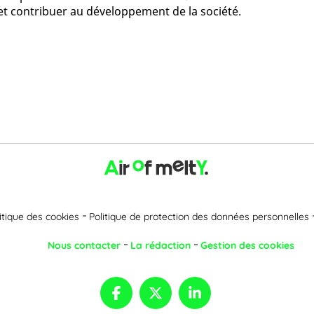
 et contribuer au développement de la société.
itique des cookies
Politique de protection des données personnelles
Nous contacter
La rédaction
Gestion des cookies