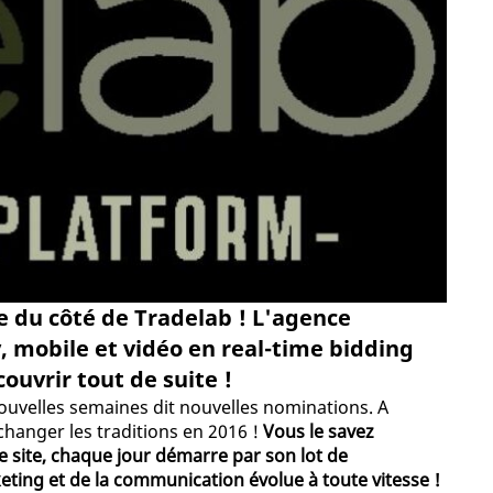
 du côté de Tradelab ! L'agence
, mobile et vidéo en real-time bidding
couvrir tout de suite !
nouvelles semaines dit nouvelles nominations. A
hanger les traditions en 2016 !
Vous le savez
e site, chaque jour démarre par son lot de
ting et de la communication évolue à toute vitesse !