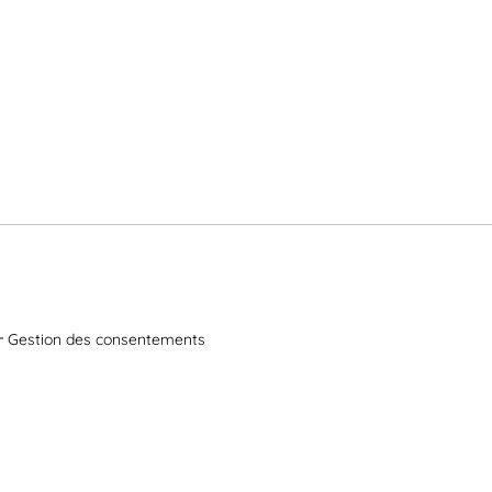
Gestion des consentements