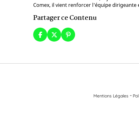
Comex, il vient renforcer l'équipe dirigeante
Partager ce Contenu
Mentions Légales
Pol