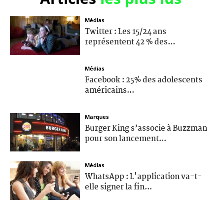
Médias
Twitter : Les 15/24 ans
représentent 42 % des...
Médias
Facebook : 25% des adolescents
américains...
Marques
Burger King s’associe à Buzzman
pour son lancement...
Médias
WhatsApp : L'application va-t-
elle signer la fin...