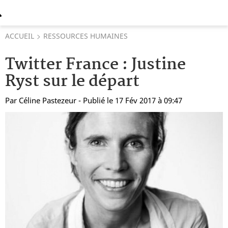
ACCUEIL
RESSOURCES HUMAINES
Twitter France : Justine
Ryst sur le départ
Par
Céline Pastezeur
- Publié le 17 Fév 2017 à 09:47