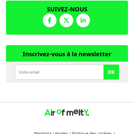
SUIVEZ-NOUS
Inscrivez-vous à la newsletter
OK
Mentions Légales
Politique des cookies